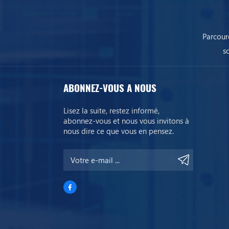
Parcour
s
ABONNEZ-VOUS A NOUS
Lisez la suite, restez informé,
abonnez-vous et nous vous invitons à
nous dire ce que vous en pensez.