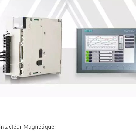
ntacteur Magnétique