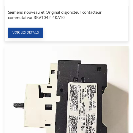
Siemens nouveau et Original disjoncteur contacteur
commutateur 3RV1042-4KA10
VOIR LES DÉTAILS