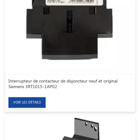
Interrupteur de contacteur de disjoncteur neuf et original
Siemens 3RT1015-1AP02
VOIR LES DÉTAILS