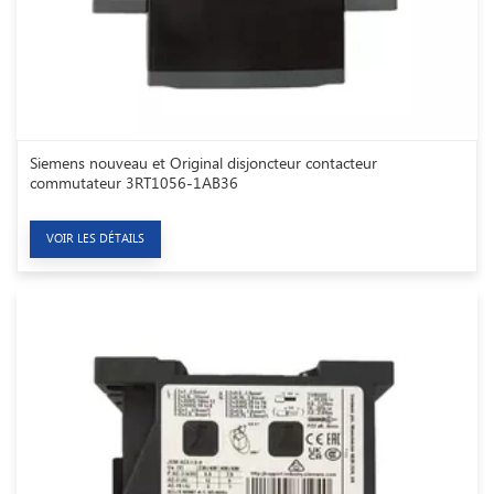
Siemens nouveau et Original disjoncteur contacteur
commutateur 3RT1056-1AB36
VOIR LES DÉTAILS