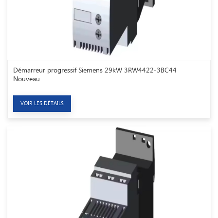
Démarreur progressif Siemens 29kW 3RW4422-3BC44
Nouveau
VOIR LES DÉTAILS