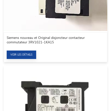
Siemens nouveau et Original disjoncteur contacteur
commutateur 3RV1021-1KA15
VOIR LES DÉTAILS