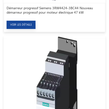
Démarreur progressif Siemens 3RW4424-3BC44 Nouveau
démarreur progressif pour moteur électrique 47 kW
VOIR LES DÉTAILS