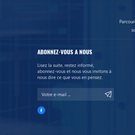
Parcour
s
ABONNEZ-VOUS A NOUS
Lisez la suite, restez informé,
abonnez-vous et nous vous invitons à
nous dire ce que vous en pensez.