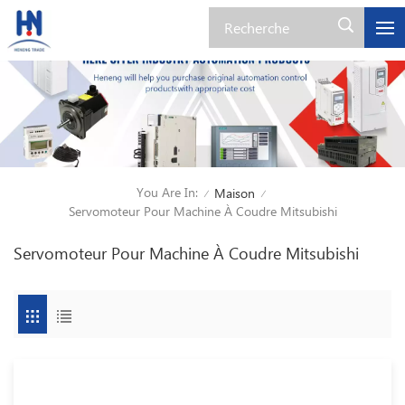
You Are In:
Maison
/
/
Servomoteur Pour Machine À Coudre Mitsubishi
Servomoteur Pour Machine À Coudre Mitsubishi