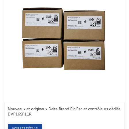
Nouveaux et originaux Delta Brand Plc Pac et contrôleurs dédiés
DVP16SP11R
VOIR LES DÉTAILS