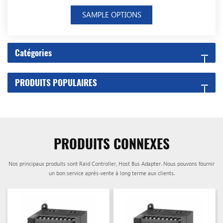
SAMPLE OPTIONS
Catégories
PRODUITS POPULAIRES
PRODUITS CONNEXES
Nos principaux produits sont Raid Controller, Host Bus Adapter. Nous pouvons fournir
un bon service après-vente à long terme aux clients.