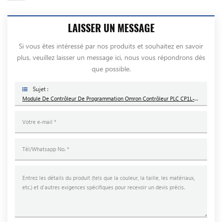
LAISSER UN MESSAGE
Si vous êtes intéressé par nos produits et souhaitez en savoir
plus, veuillez laisser un message ici, nous vous répondrons dès
que possible.
Sujet :
Module De Contrôleur De Programmation Omron Contrôleur PLC CP1L-EM30DR-D