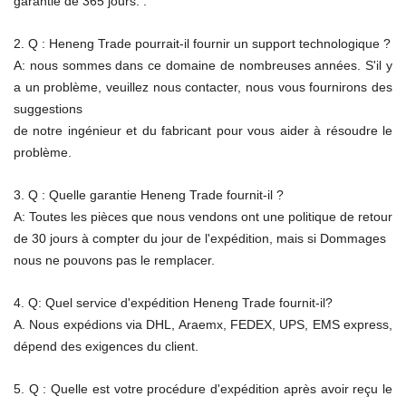
garantie de 365 jours. .
2. Q : Heneng Trade pourrait-il fournir un support technologique ?
A: nous sommes dans ce domaine de nombreuses années. S'il y
a un problème, veuillez nous contacter, nous vous fournirons des
suggestions
de notre ingénieur et du fabricant pour vous aider à résoudre le
problème.
3. Q : Quelle garantie Heneng Trade fournit-il ?
A: Toutes les pièces que nous vendons ont une politique de retour
de 30 jours à compter du jour de l'expédition, mais si Dommages
nous ne pouvons pas le remplacer.
4. Q: Quel service d'expédition Heneng Trade fournit-il?
A. Nous expédions via DHL, Araemx, FEDEX, UPS, EMS express,
dépend des exigences du client.
5. Q : Quelle est votre procédure d'expédition après avoir reçu le