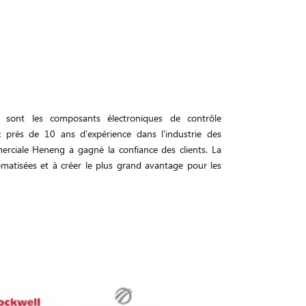
 sont les composants électroniques de contrôle
ec près de 10 ans d'expérience dans l'industrie des
erciale Heneng a gagné la confiance des clients. La
omatisées et à créer le plus grand avantage pour les