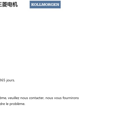
365 jours.
me, veuillez nous contacter, nous vous fournirons
dre le problème.