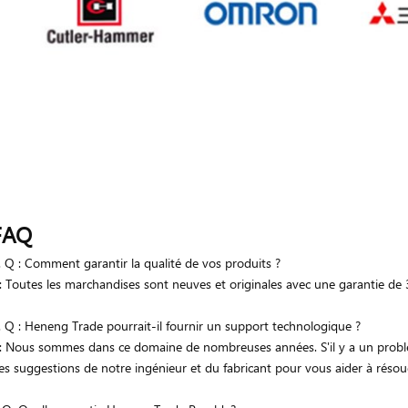
FAQ
. Q : Comment garantir la qualité de vos produits ?
: Toutes les marchandises sont neuves et originales avec une garantie de 
. Q : Heneng Trade pourrait-il fournir un support technologique ?
: Nous sommes dans ce domaine de nombreuses années. S'il y a un problè
es suggestions de notre ingénieur et du fabricant pour vous aider à résou