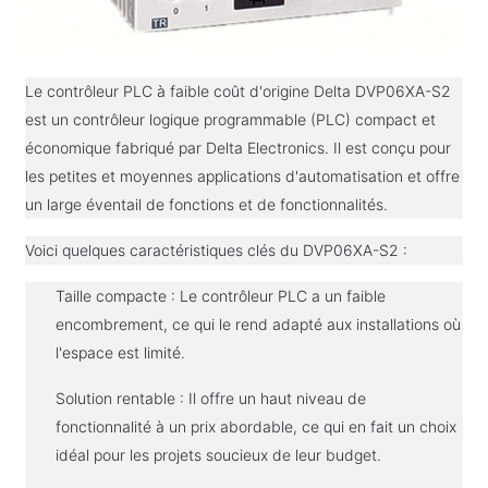
Le contrôleur PLC à faible coût d'origine Delta DVP06XA-S2
est un contrôleur logique programmable (PLC) compact et
économique fabriqué par Delta Electronics. Il est conçu pour
les petites et moyennes applications d'automatisation et offre
un large éventail de fonctions et de fonctionnalités.
Voici quelques caractéristiques clés du DVP06XA-S2 :
Taille compacte : Le contrôleur PLC a un faible
encombrement, ce qui le rend adapté aux installations où
l'espace est limité.
Solution rentable : Il offre un haut niveau de
fonctionnalité à un prix abordable, ce qui en fait un choix
idéal pour les projets soucieux de leur budget.