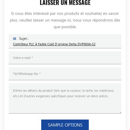
LAISSER UN MESSAGE
Si vous êtes intéressé par nos produits et souhaitez en savoir
plus, veuillez laisser un message ici, nous vous répondrons dès
que possible.
Sujet :
Contrôleur PLC À Faible Coût D'origine Delta DVP06XA-S2
SAMPLE OPTIONS