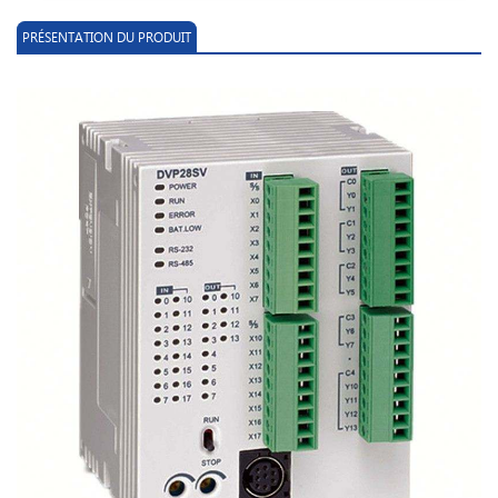
PRÉSENTATION DU PRODUIT