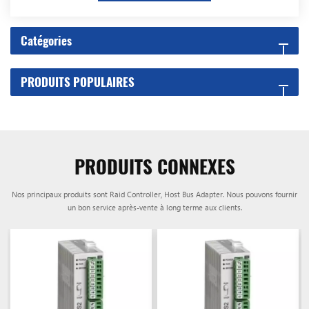
Catégories
PRODUITS POPULAIRES
PRODUITS CONNEXES
Nos principaux produits sont Raid Controller, Host Bus Adapter. Nous pouvons fournir
un bon service après-vente à long terme aux clients.