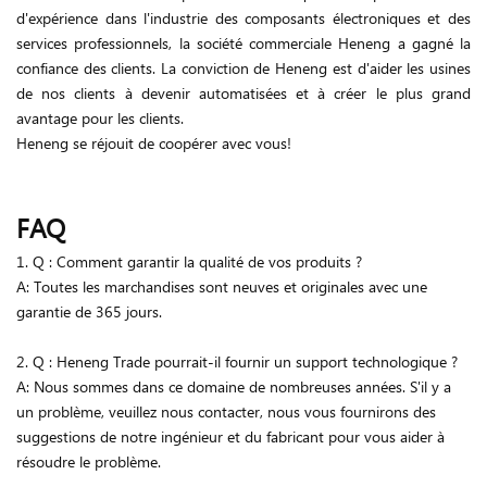
d'expérience dans l'industrie des composants électroniques et des
services professionnels, la société commerciale Heneng a gagné la
confiance des clients. La conviction de Heneng est d'aider les usines
de nos clients à devenir automatisées et à créer le plus grand
avantage pour les clients.
Heneng se réjouit de coopérer avec vous!
FAQ
1. Q : Comment garantir la qualité de vos produits ?
A: Toutes les marchandises sont neuves et originales avec une
garantie de 365 jours.
2. Q : Heneng Trade pourrait-il fournir un support technologique ?
A: Nous sommes dans ce domaine de nombreuses années. S'il y a
un problème, veuillez nous contacter, nous vous fournirons des
suggestions de notre ingénieur et du fabricant pour vous aider à
résoudre le problème.