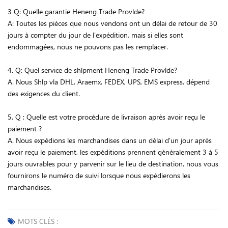
3 Q: Quelle garantie Heneng Trade Provlde?
A: Toutes les pièces que nous vendons ont un délai de retour de 30
jours à compter du jour de l'expédition, mais si elles sont
endommagées, nous ne pouvons pas les remplacer.
4. Q: Quel service de shlpment Heneng Trade Provlde?
A. Nous Shlp vla DHL, Araemx, FEDEX, UPS, EMS express, dépend
des exigences du client.
5. Q : Quelle est votre procédure de livraison après avoir reçu le
paiement ?
A. Nous expédions les marchandises dans un délai d'un jour après
avoir reçu le paiement, les expéditions prennent généralement 3 à 5
jours ouvrables pour y parvenir sur le lieu de destination, nous vous
fournirons le numéro de suivi lorsque nous expédierons les
marchandises.
MOTS CLÉS :