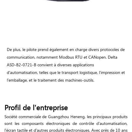
De plus, le pilote prend également en charge divers protocoles de
communication, notamment Modbus RTU et CANopen. Delta
ASD-B2-0721-B convient à diverses applications
d'automatisation, telles que le transport logistique, l'impression et
l'emballage, et le traitement des machines-outils.
Profil de l'entreprise
Société commerciale de Guangzhou Heneng, les principaux produits
sont les composants électroniques de contrôle d'automatisation,
l'écran tactile et d'autres produits électroniques. Avec près de 10 ans