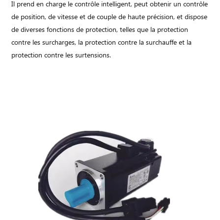
Il prend en charge le contrôle intelligent, peut obtenir un contrôle
de position, de vitesse et de couple de haute précision, et dispose
de diverses fonctions de protection, telles que la protection
contre les surcharges, la protection contre la surchauffe et la
protection contre les surtensions.