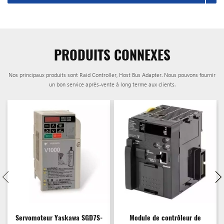
PRODUITS CONNEXES
Nos principaux produits sont Raid Controller, Host Bus Adapter. Nous pouvons fournir
un bon service après-vente à long terme aux clients.
Servomoteur Yaskawa SGD7S-
Module de contrôleur de