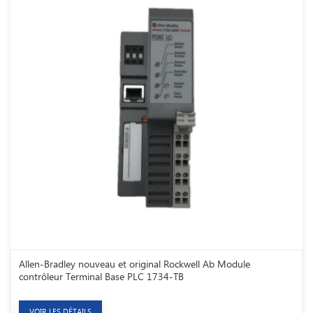
Allen-Bradley nouveau et original Rockwell Ab Module
contrôleur Terminal Base PLC 1734-TB
VOIR LES DÉTAILS