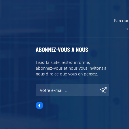
Parcour
s
ABONNEZ-VOUS A NOUS
Lisez la suite, restez informé,
abonnez-vous et nous vous invitons à
nous dire ce que vous en pensez.