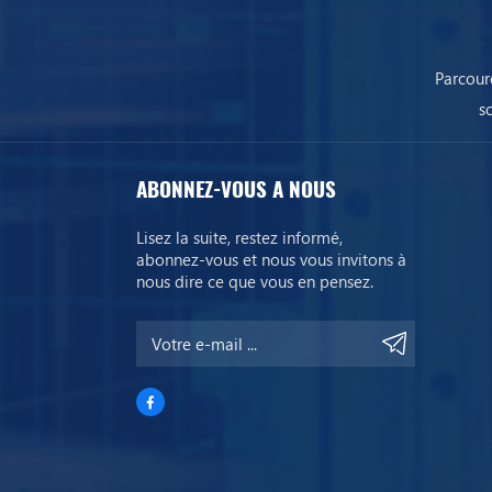
Parcour
s
ABONNEZ-VOUS A NOUS
Lisez la suite, restez informé,
abonnez-vous et nous vous invitons à
nous dire ce que vous en pensez.