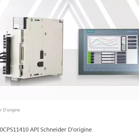
 D'origine
0CPS11410 API Schneider D'origine